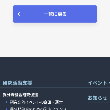
一覧に戻る
研究活動支援
イベント
異分野融合研究促進
お知らせ
研究交流イベントの企画・運営
異分野融合のための学内ファンド