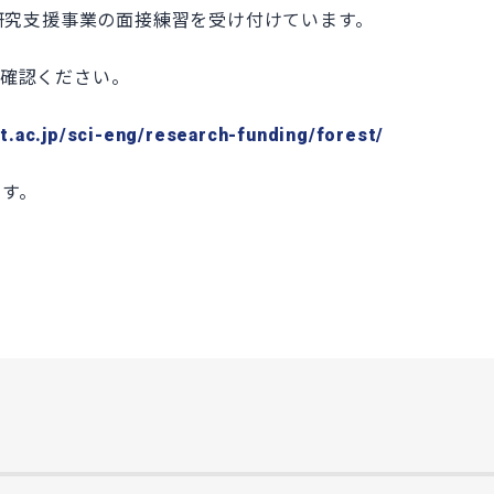
発的研究支援事業の面接練習を受け付けています。
ご確認ください。
t.ac.jp/sci-eng/research-funding/forest/
です。