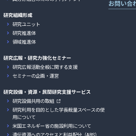
お問い合
研究組織形成
研究ユニット
研究推進体
領域推進体
研究広報・研究力強化セミナー
研究広報活動全般に関する支援
セミナーの企画・運営
研究設備・資源・民間研究支援サービス
研究設備共用の取組
研究利用を目的とした学長裁量スペースの使
用について
米国エネルギー省の施設利用について
遺伝資源へのアクセスと利益配分（ABS）