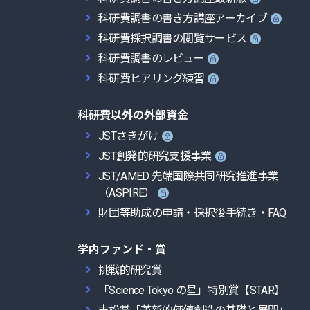
科研費調書の書き方講座アーカイブ
科研費採択調書の閲覧サービス
科研費調書のレビュー
科研費ヒアリング練習
科研費以外の外部資金
JSTさきがけ
JST創発的研究支援事業
JST/AMED 先端国際共同研究推進事業
（ASPIRE）
財団等助成の申請・採択後手続き・FAQ
学内ファンド・賞
挑戦的研究賞
「Science Tokyo の星」特別賞【STAR】