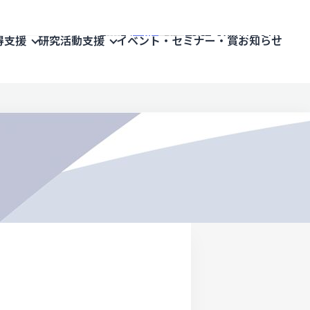
お問い合わせ
JA
EN
得支援
研究活動支援
イベント・セミナー・賞
お知らせ