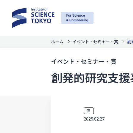
ホーム
イベント・セミナー・賞
創
イベント・セミナー・賞
創発的研究支援
賞
2025.02.27