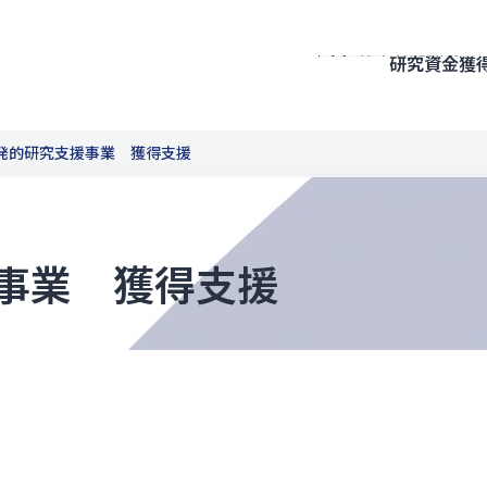
研究資金獲
発的研究支援事業 獲得支援
事業 獲得支援