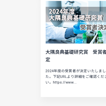
大隅良典基礎研究賞 受賞
定
2024年度の受賞者が決定いたしまし
た。下記URLより詳細をご確認くだ
い。https://www.…