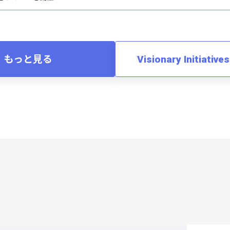
もっと見る
Visionary Initiat