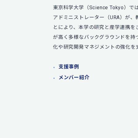
東京科学大学（Science Toky
アドミニストレーター（URA）が
とにより、本学の研究と産学連携を
が高く多様なバックグラウンドを持つ
化や研究開発マネジメントの強化を
支援事例
メンバー紹介