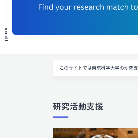
scroll
このサイトでは東京科学大学の研究支
研究活動支援