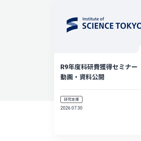
R9年度科研費獲得セミナ
動画・資料公開
研究支援
2026.07.30