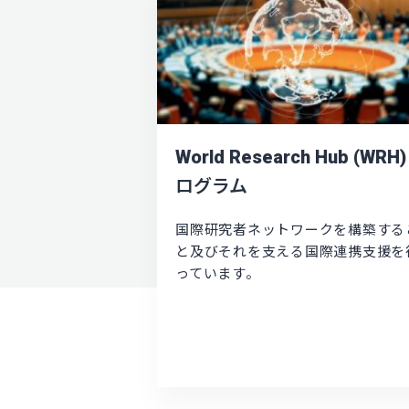
World Research Hub (WRH
ログラム
国際研究者ネットワークを構築する
と及びそれを支える国際連携支援を
っています。