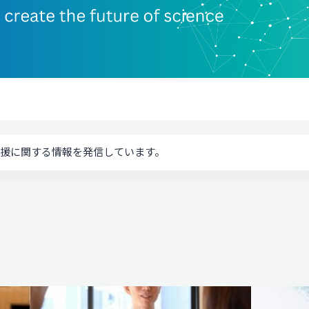
援に関する情報を発信しています。