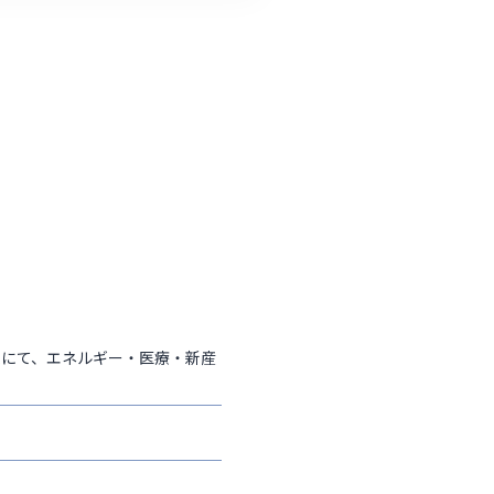
ポジウムにて、エネルギー・医療・新産