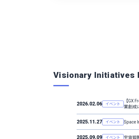
Visionary Initiatives
【GX 
2026.02.06
イベント
業創成
2025.11.27
Space
イベント
2025.09.09
宇宙戦
イベント