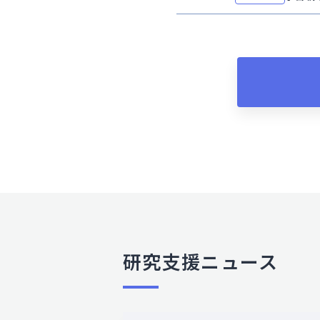
研究支援ニュース