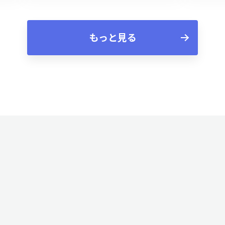
もっと見る