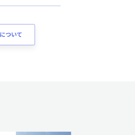
ivesについて