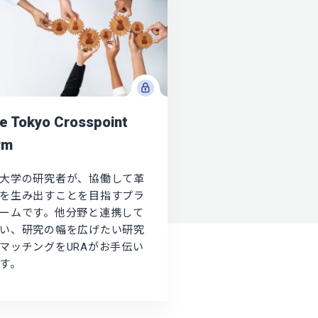
e Tokyo Crosspoint
rm
大学の研究者が、協働して革
を生み出すことを目指すプラ
ームです。他分野と連携して
い、研究の幅を広げたい研究
マッチングをURAがお手伝い
す。