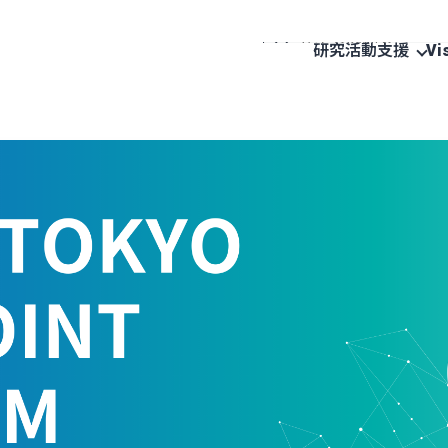
研究活動支援
Vi