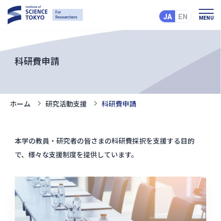
JA
EN
MENU
科研費申請
ホーム
研究活動支援
科研費申請
本学の教員・研究者の皆さまの科研費採択を支援する目的
で、様々な支援制度を提供しています。