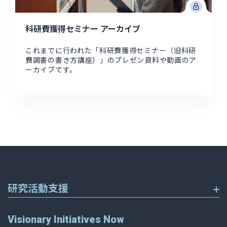
科研費獲得セミナー アーカイブ
これまでに行われた「科研費獲得セミナー（旧科研
費調書の書き方講座）」のプレゼン資料や動画のア
ーカイブです。
研究活動支援
Visionary Initiatives Now