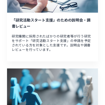
「研究活動スタート支援」のための説明会・調
書レビュー
研究機関に採用されたばかりの研究者等が行う研究
をサポート「研究活動スタート支援」の申請を予定
されている方を対象とした支援です。説明会や調書
レビューを行っています。