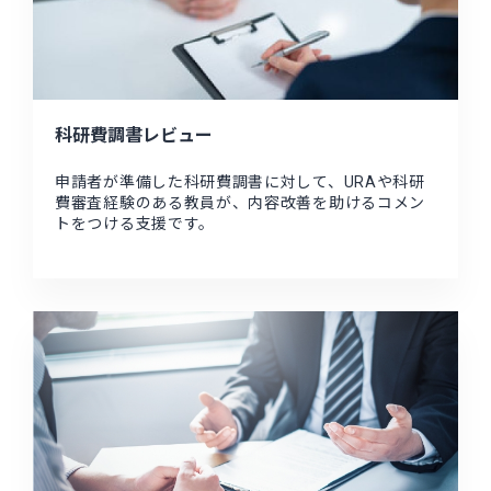
科研費調書レビュー
申請者が準備した科研費調書に対して、URAや科研
費審査経験のある教員が、内容改善を助けるコメン
トをつける支援です。