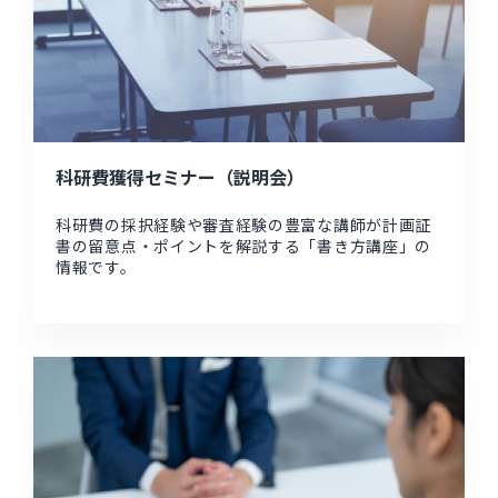
科研費獲得セミナー（説明会）
科研費の採択経験や審査経験の豊富な講師が計画証
書の留意点・ポイントを解説する「書き方講座」の
情報です。