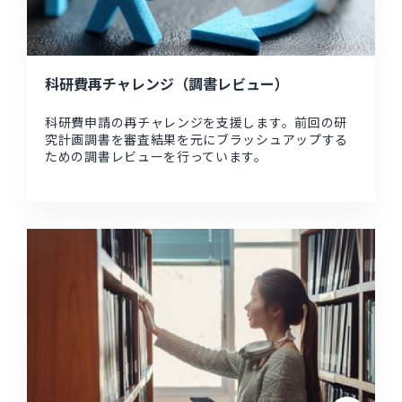
科研費再チャレンジ（調書レビュー）
科研費申請の再チャレンジを支援します。前回の研
究計画調書を審査結果を元にブラッシュアップする
ための調書レビューを行っています。