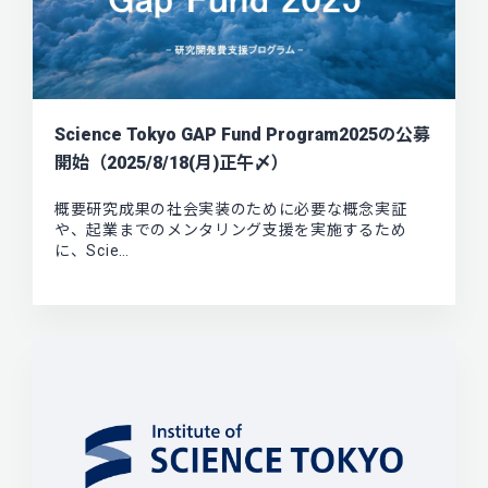
Science Tokyo GAP Fund Program2025の公募
開始（2025/8/18(月)正午〆）
概要研究成果の社会実装のために必要な概念実証
や、起業までのメンタリング支援を実施するため
に、Scie…