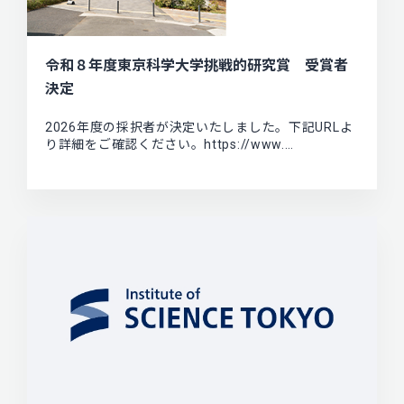
令和８年度東京科学大学挑戦的研究賞 受賞者
決定
2026年度の採択者が決定いたしました。下記URLよ
り詳細をご確認ください。https://www.…