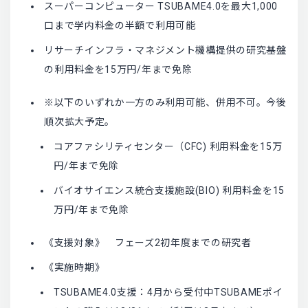
スーパーコンピューター TSUBAME4.0を最大1,000
口まで学内料金の半額で利用可能
リサーチインフラ・マネジメント機構提供の研究基盤
の利用料金を15万円/年まで免除
※以下のいずれか一方のみ利用可能、併用不可。今後
順次拡大予定。
コアファシリティセンター（CFC) 利用料金を15万
円/年まで免除
バイオサイエンス統合支援施設(BIO) 利用料金を15
万円/年まで免除
《支援対象》 フェーズ2初年度までの研究者
《実施時期》
TSUBAME4.0支援：4月から受付中TSUBAMEポイ