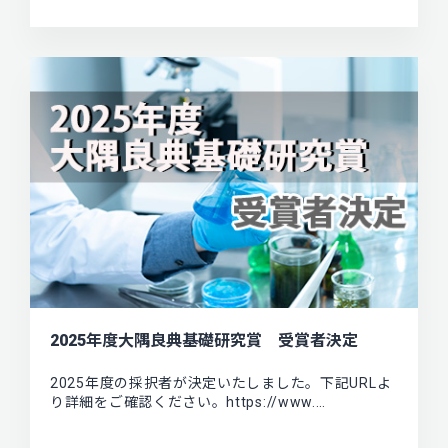
2025年度大隅良典基礎研究賞 受賞者決定
2025年度の採択者が決定いたしました。下記URLよ
り詳細をご確認ください。https://www.…