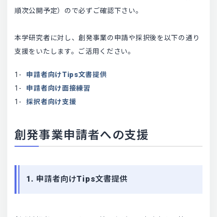
順次公開予定）ので必ずご確認下さい。
本学研究者に対し、創発事業の申請や採択後を以下の通り
支援をいたします。ご活用ください。
申請者向けTips文書提供
申請者向け面接練習
採択者向け支援
創発事業申請者への支援
1. 申請者向けTips文書提供