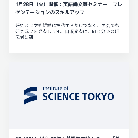
1月28日（火）開催：英語論文等セミナー「プレ
ゼンテーションのスキルアップ」
研究者は学術雑誌に投稿するだけでなく、学会でも
研究成果を発表します。口頭発表は、同じ分野の研
究者に研…