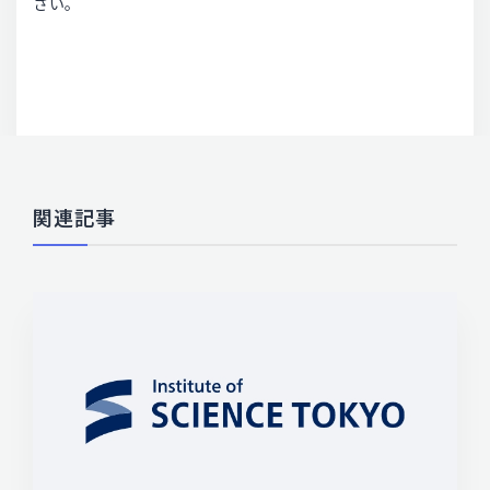
さい。
関連記事