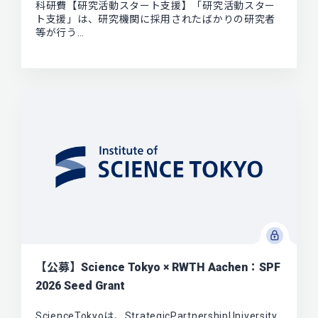
科研費【研究活動スタート支援】「研究活動スター
ト支援」は、研究機関に採用されたばかりの研究者
等が行う…
【公募】Science Tokyo × RWTH Aachen：SPF
2026 Seed Grant
ScienceTokyoは、StrategicPartnershipUniversity