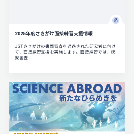
2025年度さきがけ面接練習支援情報
JSTさきがけの書面審査を通過された研究者に向け
て、面接練習支援を実施します。面接練習では、模
擬審査…