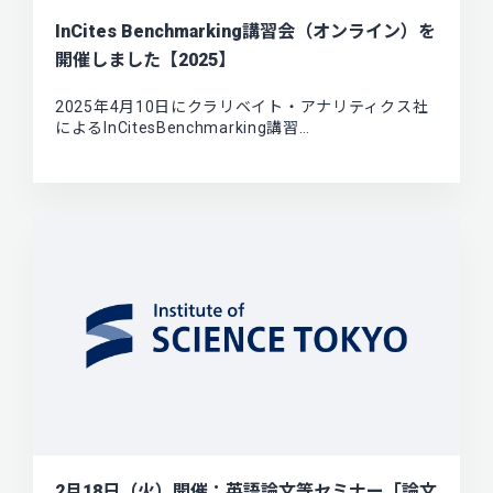
InCites Benchmarking講習会（オンライン）を
開催しました【2025】
2025年4月10日にクラリベイト・アナリティクス社
によるInCitesBenchmarking講習…
2月18日（火）開催：英語論文等セミナー「論文