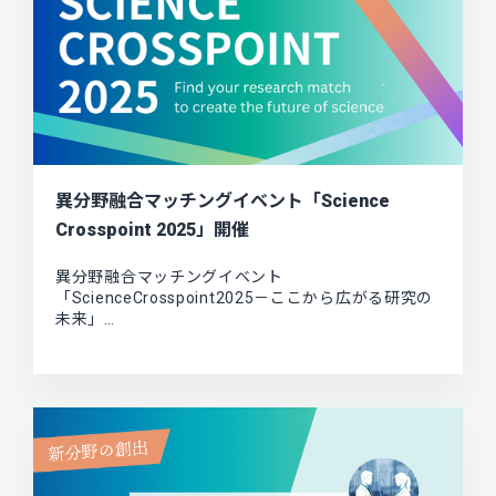
異分野融合マッチングイベント「Science
Crosspoint 2025」開催
異分野融合マッチングイベント
「ScienceCrosspoint2025－ここから広がる研究の
未来」…