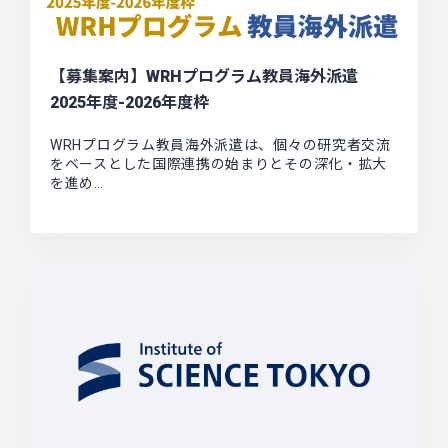
【募集案内】WRHプログラム教員海外派遣
2025年度-2026年度枠
WRHプログラム教員海外派遣は、個々の研究者交流
をベースとした国際連携の始まりとその深化・拡大
を進め…