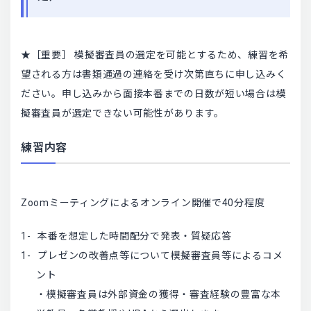
★［重要］ 模擬審査員の選定を可能とするため、練習を希
望される方は書類通過の連絡を受け次第直ちに申し込みく
ださい。申し込みから面接本番までの日数が短い場合は模
擬審査員が選定できない可能性があります。
練習内容
Zoomミーティングによるオンライン開催で40分程度
本番を想定した時間配分で発表・質疑応答
プレゼンの改善点等について模擬審査員等によるコメ
ント
・模擬審査員は外部資金の獲得・審査経験の豊富な本