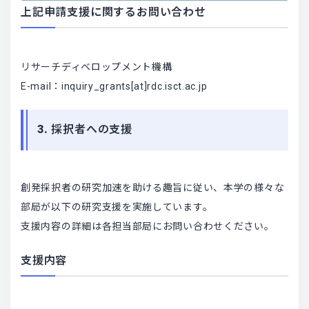
上記申請支援に関するお問い合わせ
リサーチディベロップメント機構
E-mail：inquiry_grants[at]rdc.isct.ac.jp
3. 採択者への支援
創発採択者の研究加速を助ける趣旨に従い、本学の様々な
部局が以下の研究支援を実施しています。
支援内容の詳細は各担当部局にお問い合わせください。
支援内容