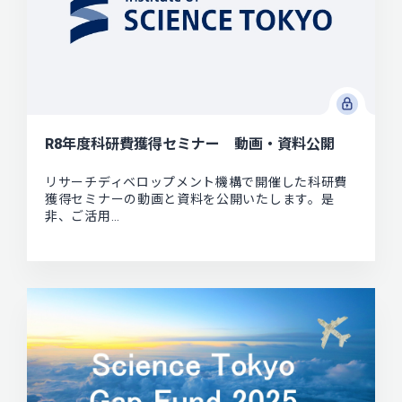
R8年度科研費獲得セミナー 動画・資料公開
リサーチディベロップメント機構で開催した科研費
獲得セミナーの動画と資料を公開いたします。是
非、ご活用…