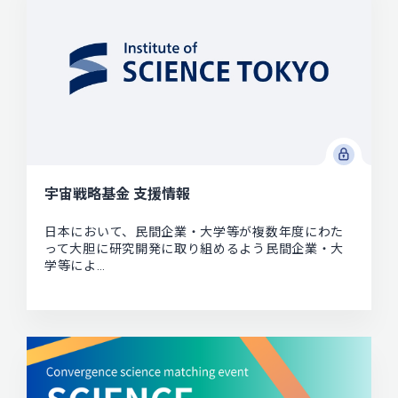
宇宙戦略基金 支援情報
日本において、民間企業・大学等が複数年度にわた
って大胆に研究開発に取り組めるよう民間企業・大
学等によ…