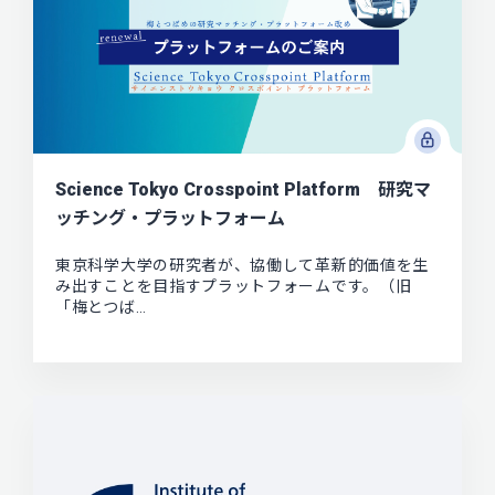
Science Tokyo Crosspoint Platform 研究マ
ッチング・プラットフォーム
東京科学大学の研究者が、協働して革新的価値を生
み出すことを目指すプラットフォームです。（旧
「梅とつば…