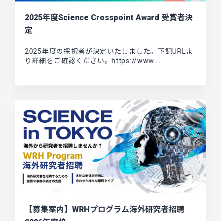
2025年度Science Crosspoint Award 受賞者決
定
2025年度の採択者が決定いたしました。下記URLよ
り詳細をご確認ください。https://www.…
【募集案内】WRHプログラム海外研究者招聘