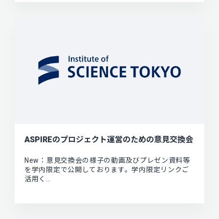
ASPIREのプロジェクト運営のための意見交換会
New：意見交換会の様子の動画及びプレゼン資料等
を学内限定で公開しております。学内限定リンクご
活用く…