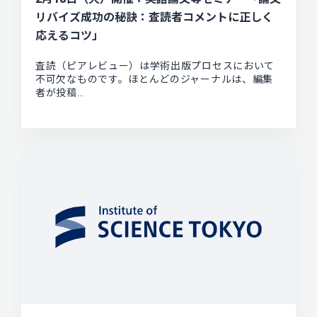
リバイズ成功の秘訣：査読者コメントに正しく
応えるコツ」
査読（ピアレビュー）は学術出版プロセスにおいて
不可欠なものです。ほとんどのジャーナルは、編集
者が投稿…