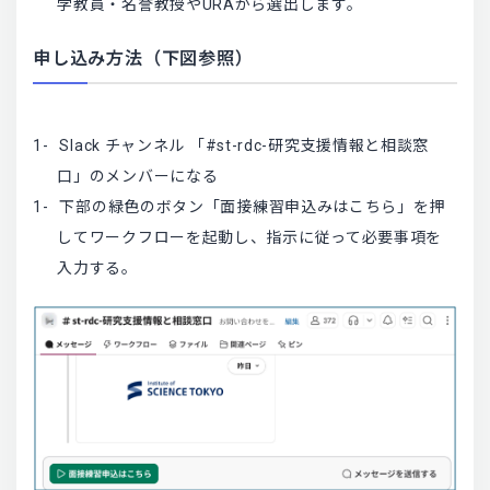
学教員・名誉教授やURAから選出します。
申し込み方法（下図参照）
Slack チャンネル 「#st-rdc-研究支援情報と相談窓
口」のメンバーになる
下部の緑色のボタン「面接練習申込みはこちら」を押
してワークフローを起動し、指示に従って必要事項を
入力する。