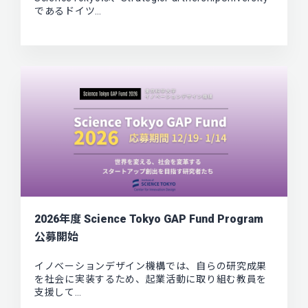
であるドイツ…
2026年度 Science Tokyo GAP Fund Program
公募開始
イノベーションデザイン機構では、自らの研究成果
を社会に実装するため、起業活動に取り組む教員を
支援して…