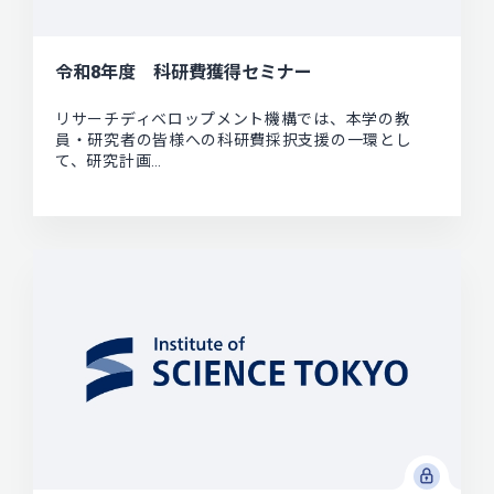
令和8年度 科研費獲得セミナー
リサーチディベロップメント機構では、本学の教
員・研究者の皆様への科研費採択支援の一環とし
て、研究計画…