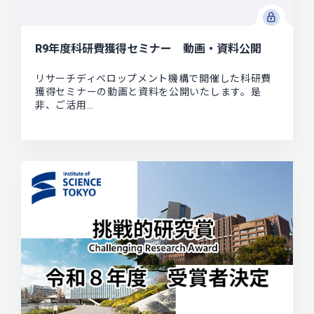
R9年度科研費獲得セミナー 動画・資料公開
リサーチディベロップメント機構で開催した科研費
獲得セミナーの動画と資料を公開いたします。是
非、ご活用…