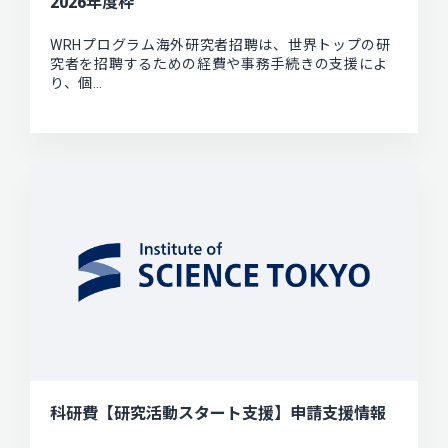
2026年度枠
WRHプログラム海外研究者招聘は、世界トップの研
究者を招聘するための経費や事務手続きの支援によ
り、個…
科研費【研究活動スタート支援】申請支援情報