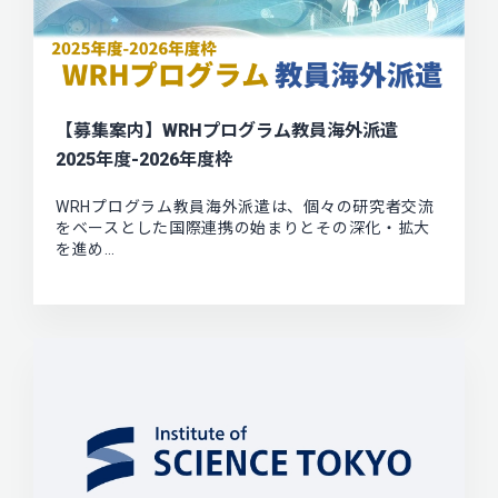
【募集案内】WRHプログラム教員海外派遣
2025年度-2026年度枠
WRHプログラム教員海外派遣は、個々の研究者交流
をベースとした国際連携の始まりとその深化・拡大
を進め…