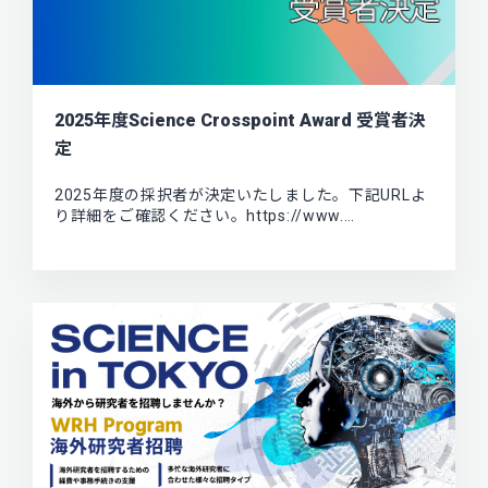
2025年度Science Crosspoint Award 受賞者決
定
2025年度の採択者が決定いたしました。下記URLよ
り詳細をご確認ください。https://www.…