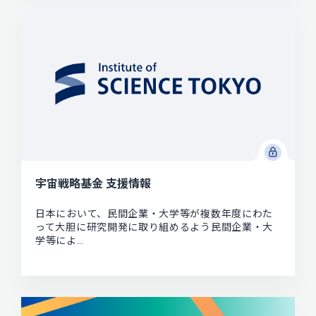
宇宙戦略基金 支援情報
日本において、民間企業・大学等が複数年度にわた
って大胆に研究開発に取り組めるよう民間企業・大
学等によ…