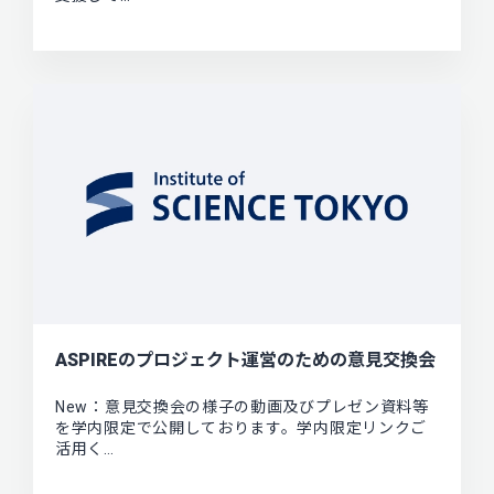
ASPIREのプロジェクト運営のための意見交換会
New：意見交換会の様子の動画及びプレゼン資料等
を学内限定で公開しております。学内限定リンクご
活用く…