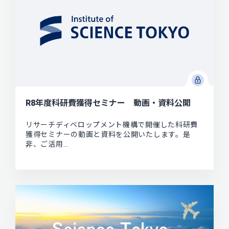
R8年度科研費獲得セミナー 動画・資料公開
リサーチディベロップメント機構で開催した科研費
獲得セミナーの動画と資料を公開いたします。是
非、ご活用…