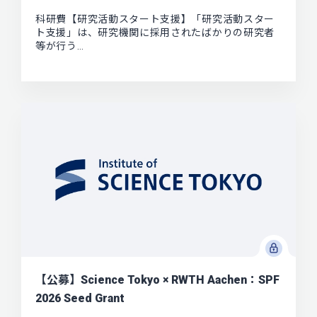
科研費【研究活動スタート支援】「研究活動スター
ト支援」は、研究機関に採用されたばかりの研究者
等が行う…
【公募】Science Tokyo × RWTH Aachen：SPF
2026 Seed Grant