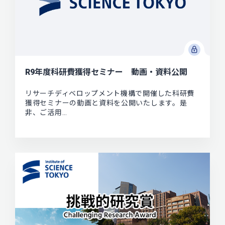
R9年度科研費獲得セミナー 動画・資料公開
リサーチディベロップメント機構で開催した科研費
獲得セミナーの動画と資料を公開いたします。是
非、ご活用…