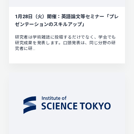
1月28日（火）開催：英語論文等セミナー「プレ
ゼンテーションのスキルアップ」
研究者は学術雑誌に投稿するだけでなく、学会でも
研究成果を発表します。口頭発表は、同じ分野の研
究者に研…