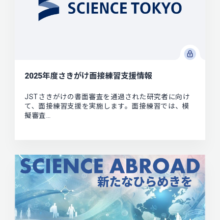
2025年度さきがけ面接練習支援情報
JSTさきがけの書面審査を通過された研究者に向け
て、面接練習支援を実施します。面接練習では、模
擬審査…