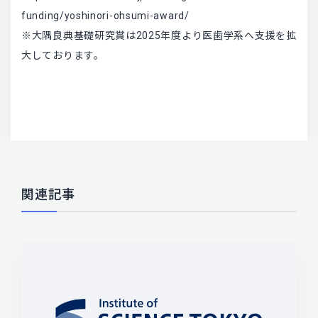
funding/yoshinori-ohsumi-award/
※大隅良典基礎研究賞は2025年度より医歯学系へ支援を拡
大しております。
関連記事