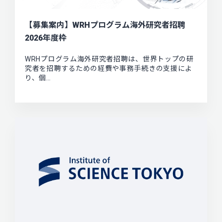
【募集案内】WRHプログラム海外研究者招聘
2026年度枠
WRHプログラム海外研究者招聘は、世界トップの研
究者を招聘するための経費や事務手続きの支援によ
り、個…