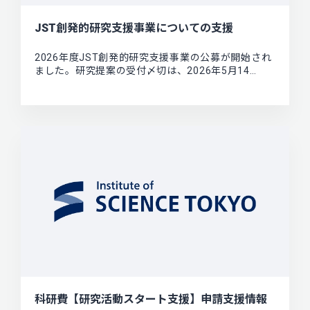
JST創発的研究支援事業についての支援
2026年度JST創発的研究支援事業の公募が開始され
ました。研究提案の受付〆切は、2026年5月14…
科研費【研究活動スタート支援】申請支援情報