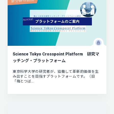
Science Tokyo Crosspoint Platform 研究マ
ッチング・プラットフォーム
東京科学大学の研究者が、協働して革新的価値を生
み出すことを目指すプラットフォームです。（旧
「梅とつば…