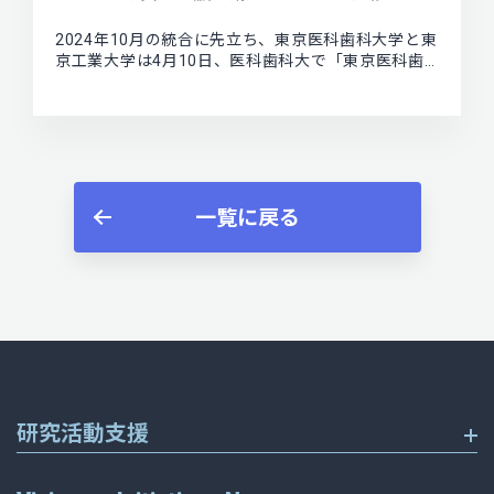
2024年10月の統合に先立ち、東京医科歯科大学と東
京工業大学は4月10日、医科歯科大で「東京医科歯…
一覧に戻る
研究活動支援