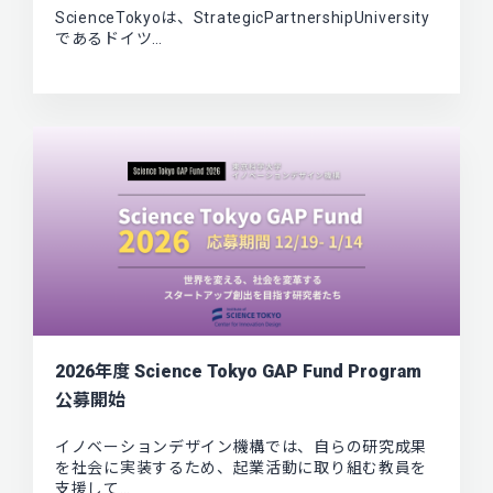
ScienceTokyoは、StrategicPartnershipUniversity
であるドイツ…
2026年度 Science Tokyo GAP Fund Program
公募開始
イノベーションデザイン機構では、自らの研究成果
を社会に実装するため、起業活動に取り組む教員を
支援して…