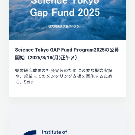
Science Tokyo GAP Fund Program2025の公募
開始（2025/8/18(月)正午〆）
概要研究成果の社会実装のために必要な概念実証
や、起業までのメンタリング支援を実施するため
に、Scie…