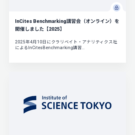
InCites Benchmarking講習会（オンライン）を
開催しました【2025】
2025年4月10日にクラリベイト・アナリティクス社
によるInCitesBenchmarking講習…