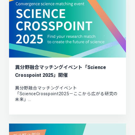
異分野融合マッチングイベント「Science
Crosspoint 2025」開催
異分野融合マッチングイベント
「ScienceCrosspoint2025－ここから広がる研究の
未来」…