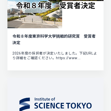
令和８年度東京科学大学挑戦的研究賞 受賞者
決定
2026年度の採択者が決定いたしました。下記URLよ
り詳細をご確認ください。https://www.…