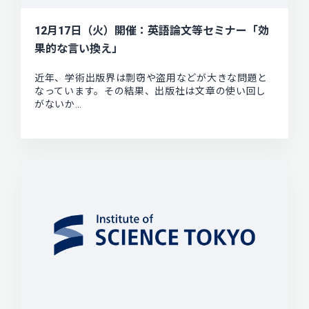
12月17日（火）開催：英語論文等セミナー「効
果的な言い換え」
近年、学術出版界は剽窃や盗用などが大きな問題と
なっています。その結果、出版社は文章の使い回し
がないか…