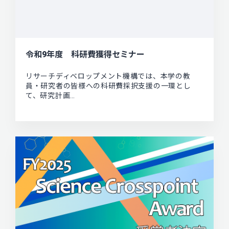
令和9年度 科研費獲得セミナー
リサーチディベロップメント機構では、本学の教
員・研究者の皆様への科研費採択支援の一環とし
て、研究計画…