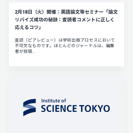
2月18日（火）開催：英語論文等セミナー「論文
リバイズ成功の秘訣：査読者コメントに正しく
応えるコツ」
査読（ピアレビュー）は学術出版プロセスにおいて
不可欠なものです。ほとんどのジャーナルは、編集
者が投稿…