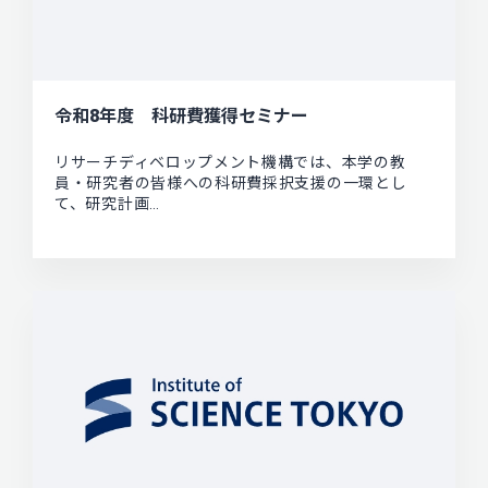
令和8年度 科研費獲得セミナー
リサーチディベロップメント機構では、本学の教
員・研究者の皆様への科研費採択支援の一環とし
て、研究計画…