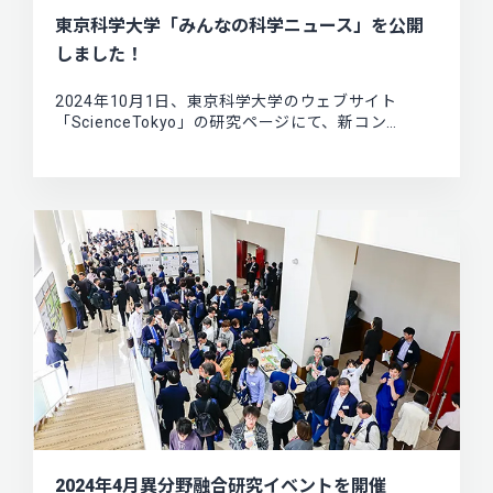
東京科学大学「みんなの科学ニュース」を公開
しました！
2024年10月1日、東京科学大学のウェブサイト
「ScienceTokyo」の研究ページにて、新コン…
2024年4月異分野融合研究イベントを開催