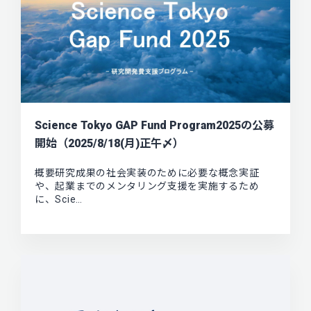
Science Tokyo GAP Fund Program2025の公募
開始（2025/8/18(月)正午〆）
概要研究成果の社会実装のために必要な概念実証
や、起業までのメンタリング支援を実施するため
に、Scie…