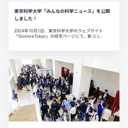
東京科学大学「みんなの科学ニュース」を公開
しました！
2024年10月1日、東京科学大学のウェブサイト
「ScienceTokyo」の研究ページにて、新コン…