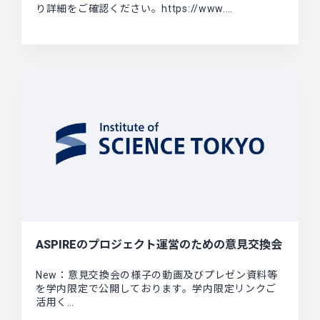
り詳細をご確認ください。https://www.…
ASPIREのプロジェクト運営のための意見交換会
New：意見交換会の様子の動画及びプレゼン資料等
を学内限定で公開しております。学内限定リンクご
活用く…