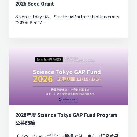
2026 Seed Grant
ScienceTokyoは、StrategicPartnershipUniversity
であるドイツ…
2026年度 Science Tokyo GAP Fund Program
公募開始
イノベーションデザイン機構では、自らの研究成果