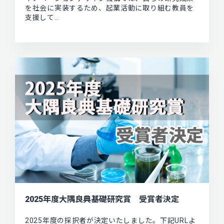
を社会に実装するため、起業活動に取り組む教員を
支援して…
2025年度大隅良典基礎研究賞 受賞者決定
2025年度の採択者が決定いたしました。下記URLよ