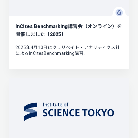
InCites Benchmarking講習会（オンライン）を
開催しました【2025】
2025年4月10日にクラリベイト・アナリティクス社
によるInCitesBenchmarking講習…