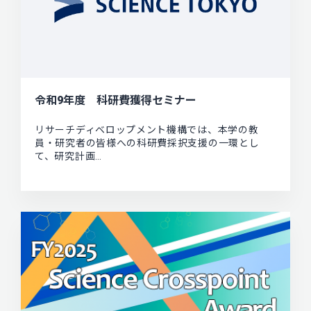
令和9年度 科研費獲得セミナー
リサーチディベロップメント機構では、本学の教
員・研究者の皆様への科研費採択支援の一環とし
て、研究計画…