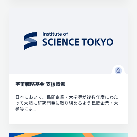
宇宙戦略基金 支援情報
日本において、民間企業・大学等が複数年度にわた
って大胆に研究開発に取り組めるよう民間企業・大
学等によ…