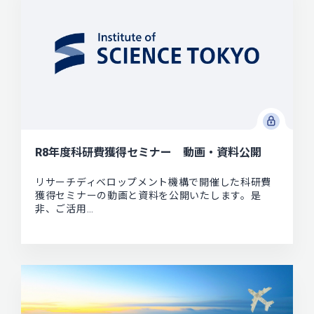
R8年度科研費獲得セミナー 動画・資料公開
リサーチディベロップメント機構で開催した科研費
獲得セミナーの動画と資料を公開いたします。是
非、ご活用…