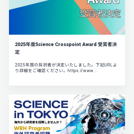
2025年度Science Crosspoint Award 受賞者決
定
2025年度の採択者が決定いたしました。下記URLよ
り詳細をご確認ください。https://www.…