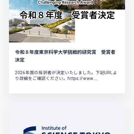
令和８年度東京科学大学挑戦的研究賞 受賞者
決定
2026年度の採択者が決定いたしました。下記URLよ
り詳細をご確認ください。https://www.…