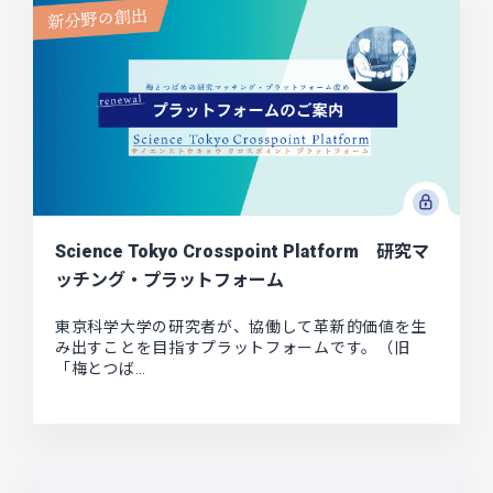
Science Tokyo Crosspoint Platform 研究マ
ッチング・プラットフォーム
東京科学大学の研究者が、協働して革新的価値を生
み出すことを目指すプラットフォームです。（旧
「梅とつば…