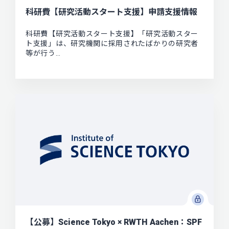
科研費【研究活動スタート支援】申請支援情報
科研費【研究活動スタート支援】「研究活動スター
ト支援」は、研究機関に採用されたばかりの研究者
等が行う…
【公募】Science Tokyo × RWTH Aachen：SPF