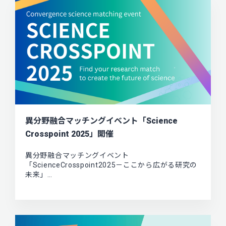
異分野融合マッチングイベント「Science
Crosspoint 2025」開催
異分野融合マッチングイベント
「ScienceCrosspoint2025－ここから広がる研究の
未来」…