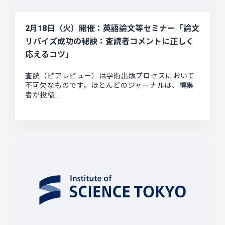
2月18日（火）開催：英語論文等セミナー「論文
リバイズ成功の秘訣：査読者コメントに正しく
応えるコツ」
査読（ピアレビュー）は学術出版プロセスにおいて
不可欠なものです。ほとんどのジャーナルは、編集
者が投稿…