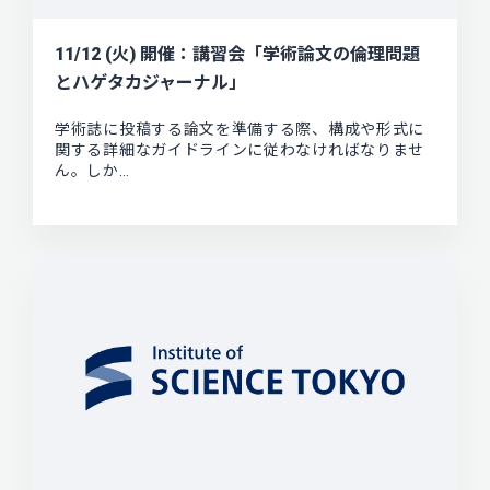
11/12 (火) 開催：講習会「学術論文の倫理問題
とハゲタカジャーナル」
学術誌に投稿する論文を準備する際、構成や形式に
関する詳細なガイドラインに従わなければなりませ
ん。しか…