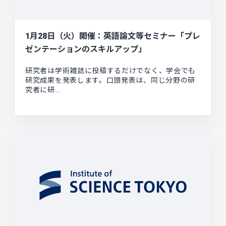
1月28日（火）開催：英語論文等セミナー「プレ
ゼンテーションのスキルアップ」
研究者は学術雑誌に投稿するだけでなく、学会でも
研究成果を発表します。口頭発表は、同じ分野の研
究者に研…