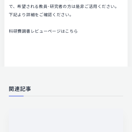
で、希望される教員･研究者の方は是非ご活用ください。
下記より詳細をご確認ください。
科研費調書レビューページはこちら
関連記事