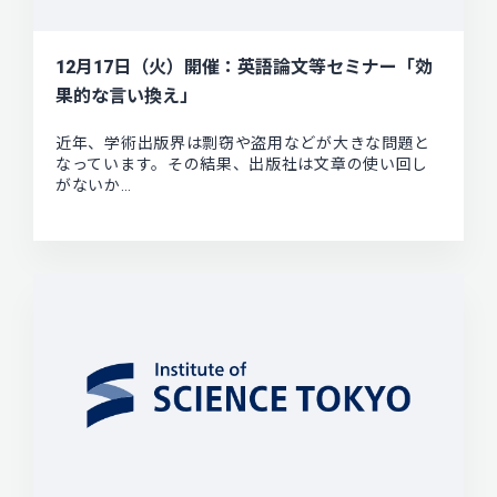
12月17日（火）開催：英語論文等セミナー「効
果的な言い換え」
近年、学術出版界は剽窃や盗用などが大きな問題と
なっています。その結果、出版社は文章の使い回し
がないか…