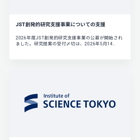
JST創発的研究支援事業についての支援
2026年度JST創発的研究支援事業の公募が開始され
ました。研究提案の受付〆切は、2026年5月14…