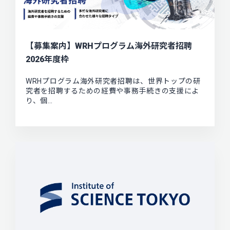
【募集案内】WRHプログラム海外研究者招聘
2026年度枠
WRHプログラム海外研究者招聘は、世界トップの研
究者を招聘するための経費や事務手続きの支援によ
り、個…