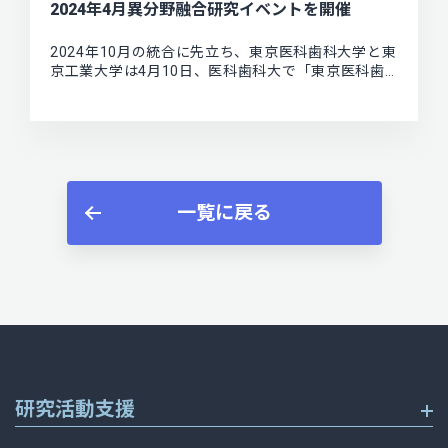
2024年4月異分野融合研究イベントを開催
2024年10月の統合に先立ち、東京医科歯科大学と東
京工業大学は4月10日、医科歯科大で「東京医科歯…
一覧に戻る
研究活動支援