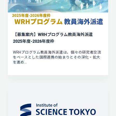
【募集案内】WRHプログラム教員海外派遣
2025年度-2026年度枠
WRHプログラム教員海外派遣は、個々の研究者交流
をベースとした国際連携の始まりとその深化・拡大
を進め…