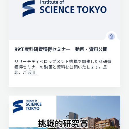
R9年度科研費獲得セミナー 動画・資料公開
リサーチディベロップメント機構で開催した科研費
獲得セミナーの動画と資料を公開いたします。是
非、ご活用…