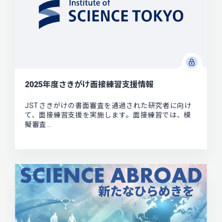
2025年度さきがけ面接練習支援情報
JSTさきがけの書面審査を通過された研究者に向け
て、面接練習支援を実施します。面接練習では、模
擬審査…