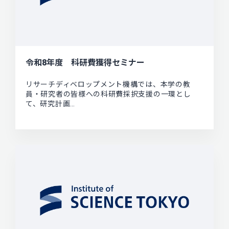
令和8年度 科研費獲得セミナー
リサーチディベロップメント機構では、本学の教
員・研究者の皆様への科研費採択支援の一環とし
て、研究計画…