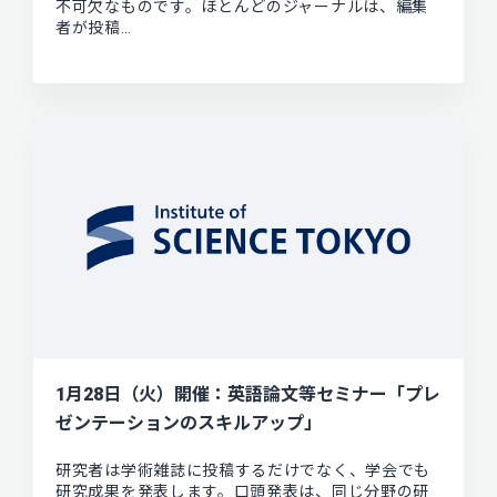
不可欠なものです。ほとんどのジャーナルは、編集
者が投稿…
1月28日（火）開催：英語論文等セミナー「プレ
ゼンテーションのスキルアップ」
研究者は学術雑誌に投稿するだけでなく、学会でも
研究成果を発表します。口頭発表は、同じ分野の研