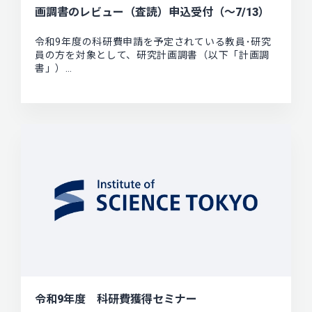
画調書のレビュー（査読）申込受付（～7/13）
令和9年度の科研費申請を予定されている教員･研究
員の方を対象として、研究計画調書（以下「計画調
書」）…
令和9年度 科研費獲得セミナー