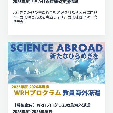
2025年度さきがけ面接練習支援情報
JSTさきがけの書面審査を通過された研究者に向け
て、面接練習支援を実施します。面接練習では、模
擬審査…
【募集案内】WRHプログラム教員海外派遣
2025年度-2026年度枠