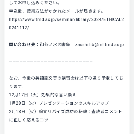
してお申し込みください。
申込後、接続方法がかかれたメールが届きます。
https://www.tmd.ac.jp/seminar/library/2024/ETHICAL2
0241112/
問い合わせ先
：御茶ノ水図書館
zasshi.lib@ml.tmd.ac.jp
————————————————————————
なお、今後の英語論文等の講習会は以下の通り予定してお
ります。
12月17日（火）効果的な言い換え
1月28日（火）プレゼンテーションのスキルアップ
2月18日（火）論文リバイズ成功の秘訣：査読者コメント
に正しく応えるコツ