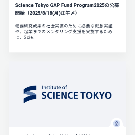
Science Tokyo GAP Fund Program2025の公募
開始（2025/8/18(月)正午〆）
概要研究成果の社会実装のために必要な概念実証
や、起業までのメンタリング支援を実施するため
に、Scie…