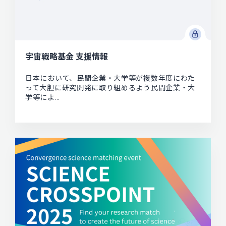
宇宙戦略基金 支援情報
日本において、民間企業・大学等が複数年度にわた
って大胆に研究開発に取り組めるよう民間企業・大
学等によ…