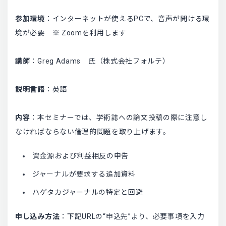
参加環境
：インターネットが使えるPCで、音声が聞ける環
境が必要 ※ Zoomを利用します
講師
：Greg Adams 氏（株式会社フォルテ）
説明言語
：英語
内容
：本セミナーでは、学術誌への論文投稿の際に注意し
なければならない倫理的問題を取り上げます。
資金源および利益相反の申告
ジャーナルが要求する追加資料
ハゲタカジャーナルの特定と回避
申し込み方法
：下記URLの“申込先”より、必要事項を入力