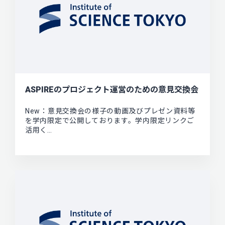
ASPIREのプロジェクト運営のための意見交換会
New：意見交換会の様子の動画及びプレゼン資料等
を学内限定で公開しております。学内限定リンクご
活用く…