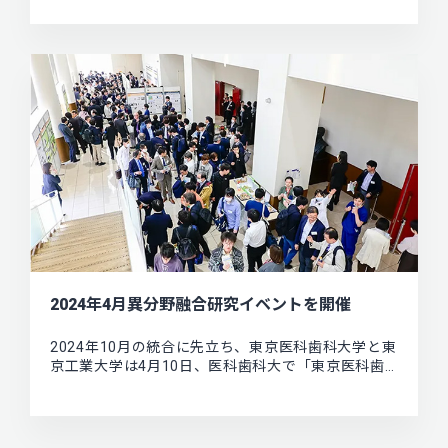
2024年4月異分野融合研究イベントを開催
2024年10月の統合に先立ち、東京医科歯科大学と東
京工業大学は4月10日、医科歯科大で「東京医科歯…