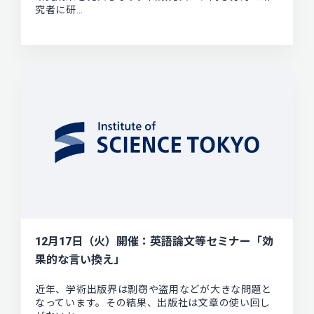
究者に研…
12月17日（火）開催：英語論文等セミナー「効
果的な言い換え」
近年、学術出版界は剽窃や盗用などが大きな問題と
なっています。その結果、出版社は文章の使い回し