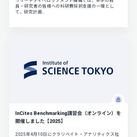
リサーチディベロップメント機構では、本学の教
員・研究者の皆様への科研費採択支援の一環とし
て、研究計画…
InCites Benchmarking講習会（オンライン）を
開催しました【2025】
2025年4月10日にクラリベイト・アナリティクス社