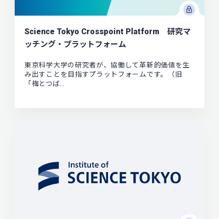
Science Tokyo Crosspoint Platform 研究マ
ッチング・プラットフォーム
東京科学大学の研究者が、協働して革新的価値を生
み出すことを目指すプラットフォームです。（旧
「梅とつば…