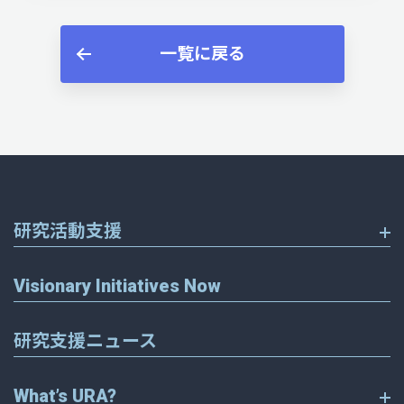
一覧に戻る
研究活動支援
Visionary Initiatives Now
研究支援ニュース
What’s URA?