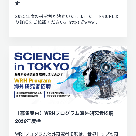
定
2025年度の採択者が決定いたしました。下記URLよ
り詳細をご確認ください。https://www.…
【募集案内】WRHプログラム海外研究者招聘
2026年度枠
WRHプログラム海外研究者招聘は、世界トップの研