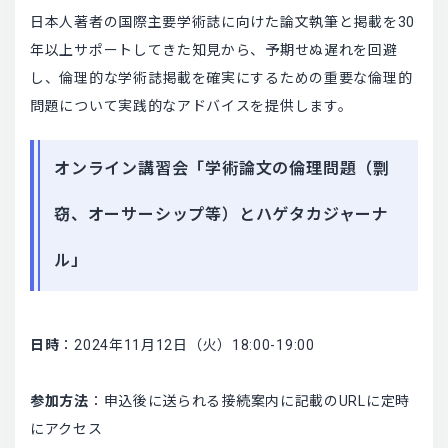
日本人著者の国際主要学術誌に向けた論文執筆と掲載を30
年以上サポートしてきた知見から、予期せぬ遅れを回避
し、倫理的な学術誌掲載を確実にするための重要な倫理的
問題について実践的なアドバイスを提供します。
オンライン講習会「学術論文の倫理問題（剽
窃、オーサーシップ等）とハゲタカジャーナ
ル」
日時
：2024年11月12日（火）18:00-19:00
参加方法
：申込後に送られる接続案内に記載のURLに定時
にアクセス