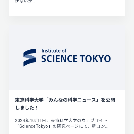
がないか…
東京科学大学「みんなの科学ニュース」を公開
しました！
2024年10月1日、東京科学大学のウェブサイト
「ScienceTokyo」の研究ページにて、新コン…