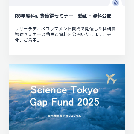
R8年度科研費獲得セミナー 動画・資料公開
リサーチディベロップメント機構で開催した科研費
獲得セミナーの動画と資料を公開いたします。是
非、ご活用…