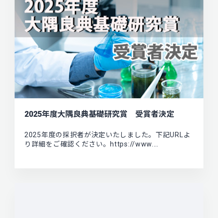
2025年度大隅良典基礎研究賞 受賞者決定
2025年度の採択者が決定いたしました。下記URLよ
り詳細をご確認ください。https://www.…