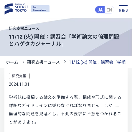
JA
EN
MENU
研究支援ニュース
11/12 (火) 開催：講習会「学術論文の倫理問題
とハゲタカジャーナル」
ホーム
研究支援ニュース
11/12 (火) 開催：講習会「
研究支援
2024.11.01
学術誌に投稿する論文を準備する際、構成や形式に関する
詳細なガイドラインに従わなければなりません。しかし、
倫理的な問題を見落とし、不測の要求に不意をつかれるこ
とがあります。