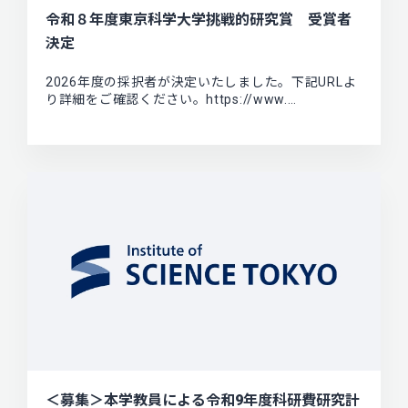
令和８年度東京科学大学挑戦的研究賞 受賞者
決定
2026年度の採択者が決定いたしました。下記URLよ
り詳細をご確認ください。https://www.…
＜募集＞本学教員による令和9年度科研費研究計