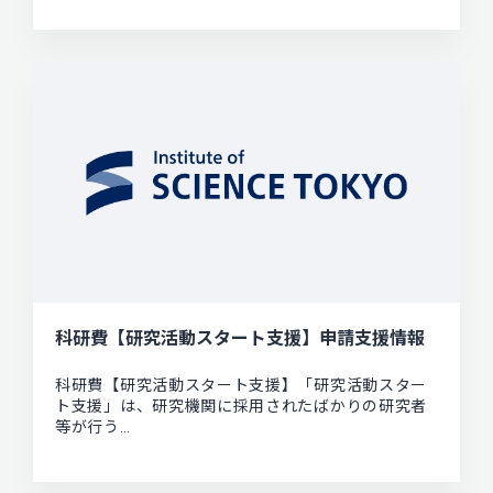
科研費【研究活動スタート支援】申請支援情報
科研費【研究活動スタート支援】「研究活動スター
ト支援」は、研究機関に採用されたばかりの研究者
等が行う…