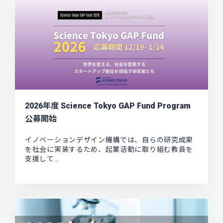
2026年度 Science Tokyo GAP Fund Program
公募開始
イノベーションデザイン機構では、自らの研究成果
を社会に実装するため、起業活動に取り組む教員を
支援して…