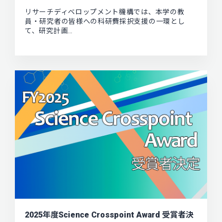
リサーチディベロップメント機構では、本学の教
員・研究者の皆様への科研費採択支援の一環とし
て、研究計画…
2025年度Science Crosspoint Award 受賞者決