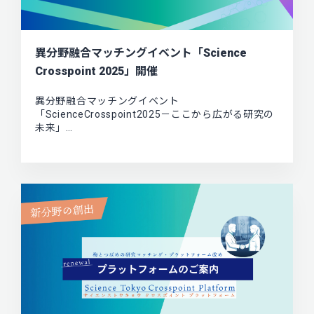
異分野融合マッチングイベント「Science
Crosspoint 2025」開催
異分野融合マッチングイベント
「ScienceCrosspoint2025－ここから広がる研究の
未来」…