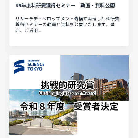
R9年度科研費獲得セミナー 動画・資料公開
リサーチディベロップメント機構で開催した科研費
獲得セミナーの動画と資料を公開いたします。是
非、ご活用…