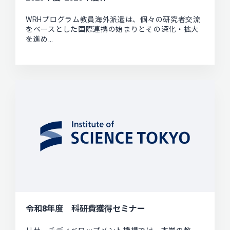
WRHプログラム教員海外派遣は、個々の研究者交流
をベースとした国際連携の始まりとその深化・拡大
を進め…
令和8年度 科研費獲得セミナー