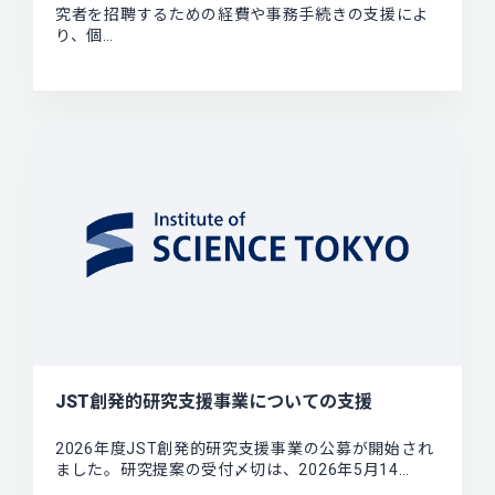
究者を招聘するための経費や事務手続きの支援によ
り、個…
JST創発的研究支援事業についての支援
2026年度JST創発的研究支援事業の公募が開始され
ました。研究提案の受付〆切は、2026年5月14…