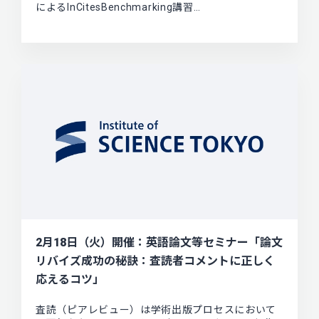
によるInCitesBenchmarking講習…
2月18日（火）開催：英語論文等セミナー「論文
リバイズ成功の秘訣：査読者コメントに正しく
応えるコツ」
査読（ピアレビュー）は学術出版プロセスにおいて