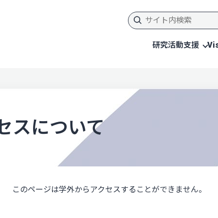
研究活動支援
Vi
セスについて
このページは学外からアクセスすることができません。