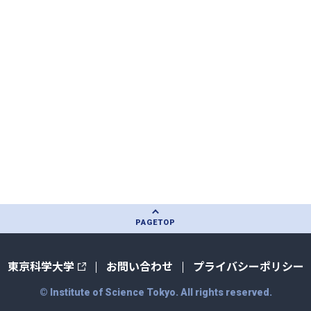
PAGE
TOP
東京科学大学
お問い合わせ
プライバシーポリシー
© Institute of Science Tokyo. All rights reserved.