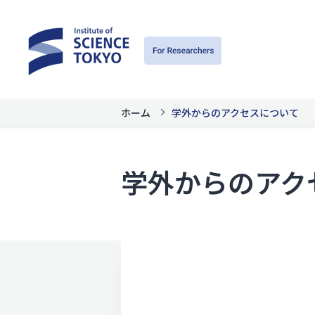
ホーム
学外からのアクセスについて
学外からのアク