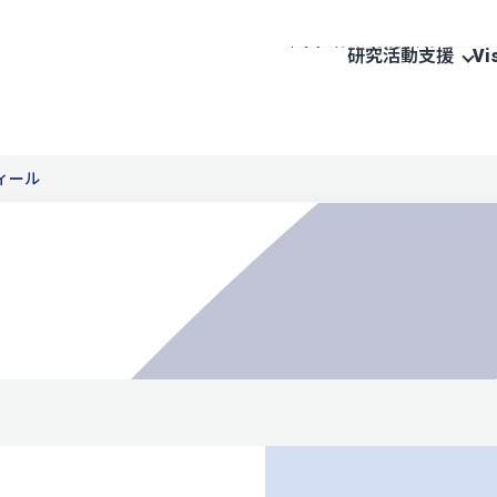
研究活動支援
Vi
ィール