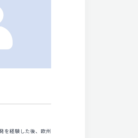
開発を経験した後、欧州