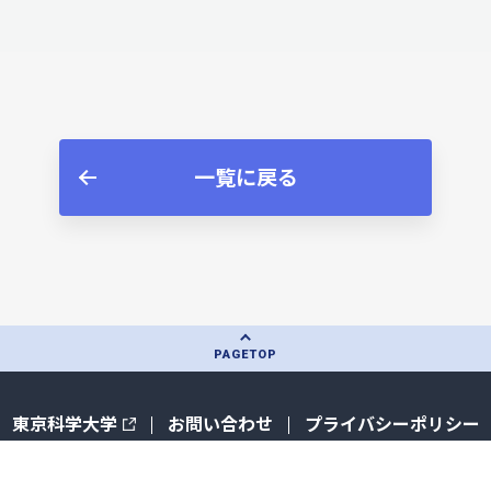
一覧に戻る
PAGE
TOP
東京科学大学
お問い合わせ
プライバシーポリシー
© Institute of Science Tokyo. All rights reserved.