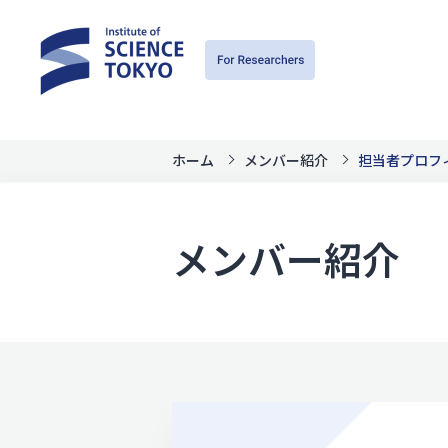
ホーム
メンバー紹介
担当者プロフ
メンバー紹介