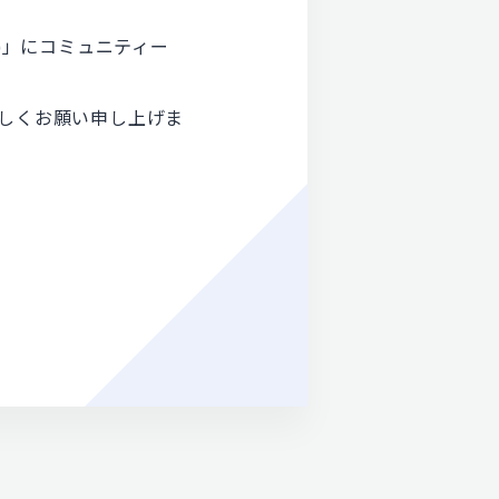
EST)」にコミュニティー
ろしくお願い申し上げま