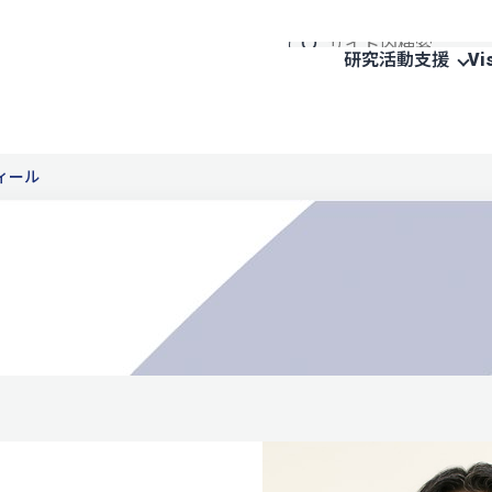
研究活動支援
Vi
ィール