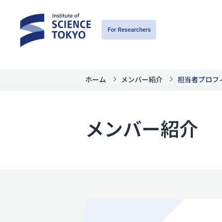
ホーム
メンバー紹介
担当者プロフ
メンバー紹介