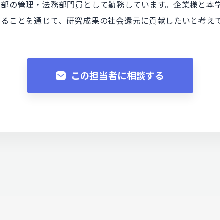
本部の管理・法務部門員として勤務しています。企業様と本
えることを通じて、研究成果の社会還元に貢献したいと考え
この担当者に相談する