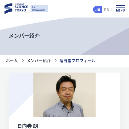
JA
EN
MENU
メンバー紹介
ホーム
メンバー紹介
担当者プロフィール
日向寺 朗