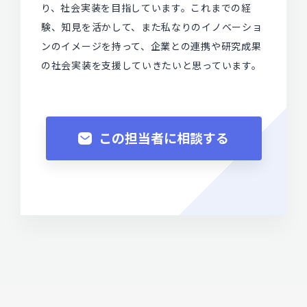
り、社会実装を目指しています。これまでの経
験、知見を活かして、また私なりのイノベーショ
ンのイメージを持って、企業との連携や研究成果
の社会実装を支援していきたいと思っています。
この担当者に相談する