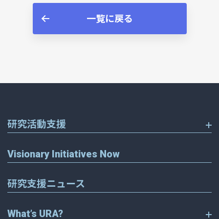
一覧に戻る
研究活動支援
Visionary Initiatives Now
研究支援ニュース
What’s URA?