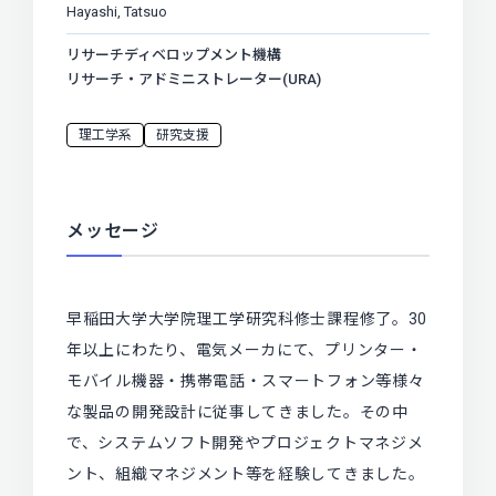
Hayashi, Tatsuo
リサーチディベロップメント機構
リサーチ・アドミニストレーター(URA)
理工学系
研究支援
メッセージ
早稲田大学大学院理工学研究科修士課程修了。30
年以上にわたり、電気メーカにて、プリンター・
モバイル機器・携帯電話・スマートフォン等様々
な製品の開発設計に従事してきました。その中
で、システムソフト開発やプロジェクトマネジメ
ント、組織マネジメント等を経験してきました。