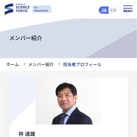
JA
EN
MENU
メンバー紹介
ホーム
メンバー紹介
担当者プロフィール
林 達雄