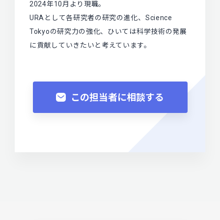
2024年10月より現職。
URAとして各研究者の研究の進化、Science
Tokyoの研究力の強化、ひいては科学技術の発展
に貢献していきたいと考えています。
この担当者に相談する