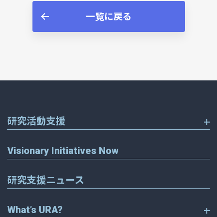
一覧に戻る
研究活動支援
Visionary Initiatives Now
研究支援ニュース
What’s URA?