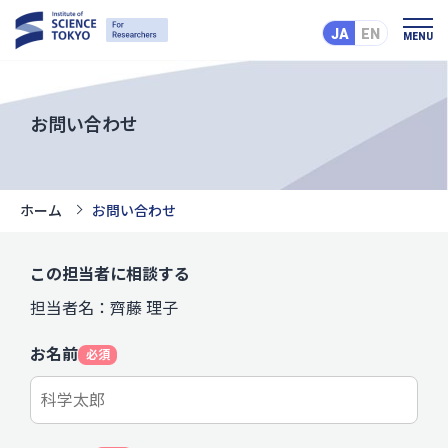
JA
EN
MENU
お問い合わせ
ホーム
お問い合わせ
この担当者に相談する
担当者名：齊藤 理子
お名前
必須