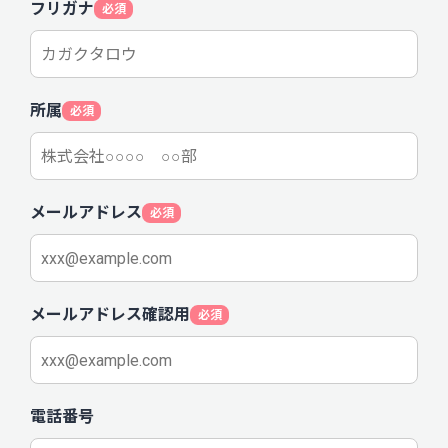
フリガナ
必須
所属
必須
メールアドレス
必須
メールアドレス確認用
必須
電話番号