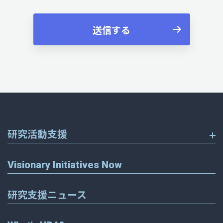
研究活動支援
Visionary Initiatives Now
研究支援ニュース