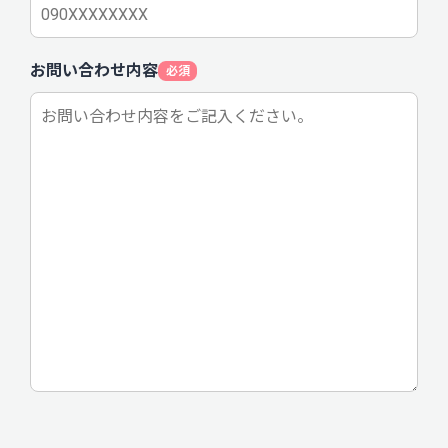
お問い合わせ内容
必須