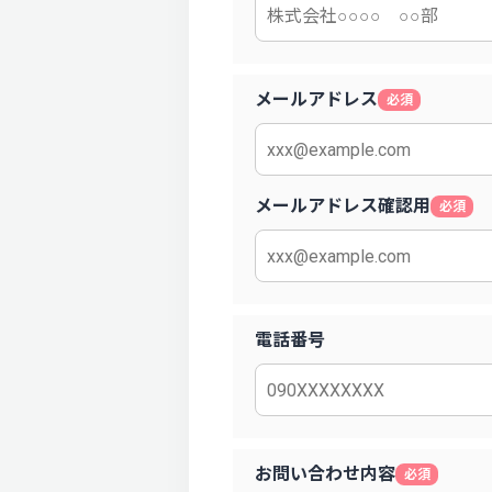
メールアドレス
必須
メールアドレス確認用
必須
電話番号
お問い合わせ内容
必須