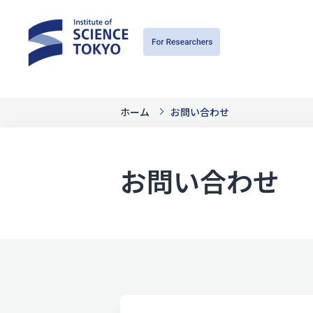
ホーム
お問い合わせ
お問い合わせ