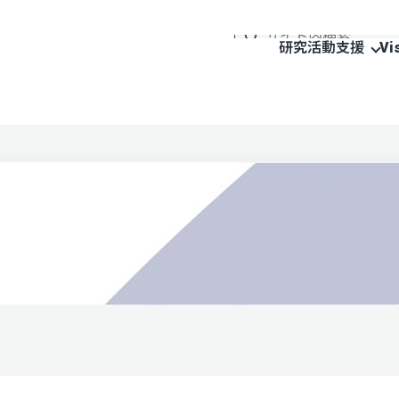
研究活動支援
Vi