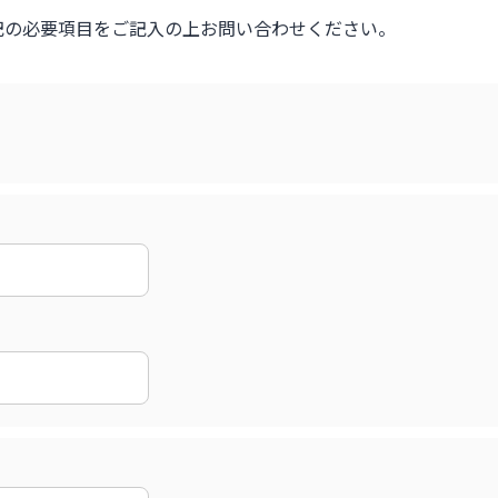
記の必要項目をご記入の上お問い合わせください。