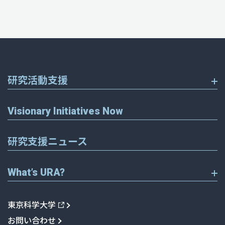
研究活動支援
Visionary Initiatives Now
研究支援ニュース
What’s URA?
東京科学大学
お問い合わせ