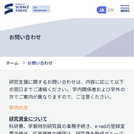
JA
EN
MENU
お問い合わせ
ホーム
お問い合わせ
研究支援に関するお問い合わせは、内容に応じて以下
の窓口までご連絡ください。 学内関係者および学外の
方でご案内が異なりますので、ご注意ください。
学内の方
研究資金について
科研費、学振特別研究員の事務手続き、e-radの登録変
更手続き、応募資格の確認は、研究資金助成グループ